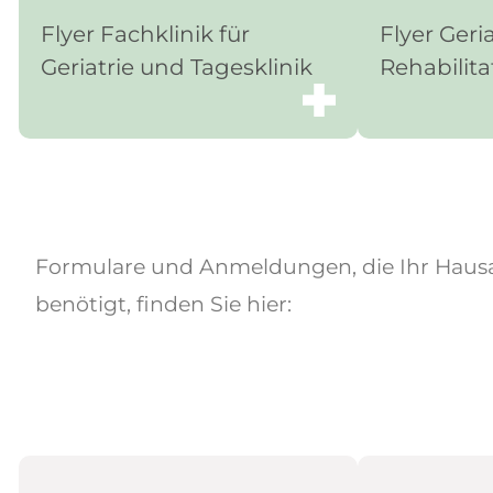
Flyer Fachklinik für
Flyer Geri
Geriatrie und Tagesklinik
Rehabilita
Formulare und Anmeldungen, die Ihr Hausa
benötigt, finden Sie hier: