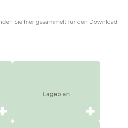
 finden Sie hier gesammelt für den Download.
Lageplan