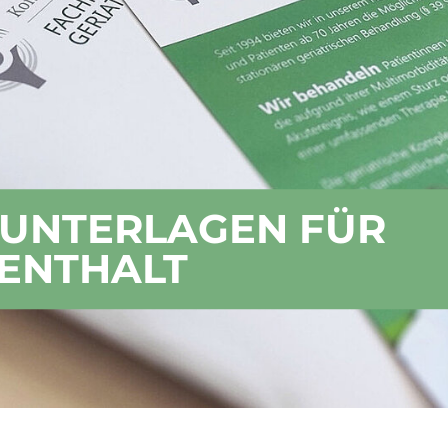
 UNTERLAGEN FÜR
FENTHALT