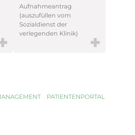
Aufnahmeantrag
(auszufüllen vom
Sozialdienst der
verlegenden Klinik)
­MANAGEMENT
PATIENTENPORTAL