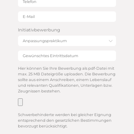
Initiativbewerbung
Hier können Sie Ihre Bewerbung als pdf-Datei mit
max. 25 MB Dateigröße uploaden. Die Bewerbung
sollte aus einem Anschreiben, einem Lebenslauf
und relevanten Qualifikationen, Unterlagen bzw.
Zeugnissen bestehen.
Schwerbehinderte werden bei gleicher Eignung
entsprechend den gesetzlichen Bestimmungen
bevorzugt berücksichtigt.