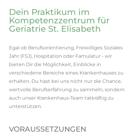
Dein Praktikum im
Kompetenz­zentrum für
Geriatrie St. Elisabeth
Egal ob Berufsorientierung, Freiwilliges Soziales
Jahr (FSJ), Hospitation oder Famulatur - wir
bieten Dir die Möglichkeit, Einblicke in
verschiedene Bereiche eines Kranken­hauses zu
erhalten. Du hast bei uns nicht nur die Chance,
wertvolle Berufserfahrung zu sammeln, sondern
auch unser Kranken­haus-Team tatkräftig zu
unterstützen.
VORAUSSETZUNGEN