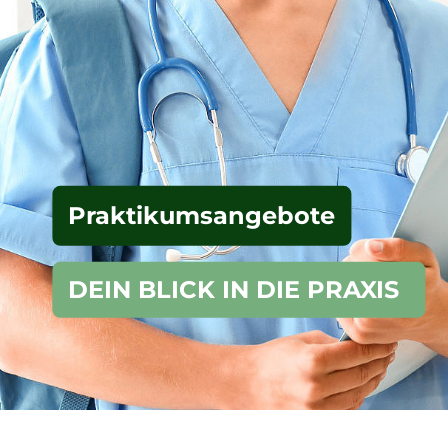
Praktikumsangebote
DEIN BLICK IN DIE PRAXIS