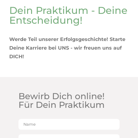
Dein Praktikum - Deine
Entscheidung!
Werde Teil unserer Erfolgsgeschichte! Starte
Deine Karriere bei UNS - wir freuen uns auf
DICH!
Bewirb Dich online!
Für Dein Praktikum