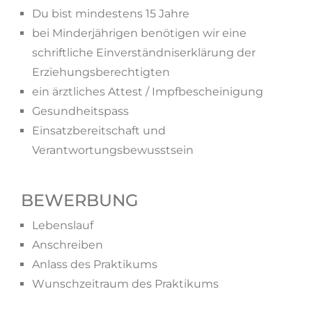
Du bist mindestens 15 Jahre
bei Minderjährigen benötigen wir eine
schriftliche Einverständniserklärung der
Erziehungsberechtigten
ein ärztliches Attest / Impfbescheinigung
Gesundheitspass
Einsatzbereitschaft und
Verantwortungsbewusstsein
BEWERBUNG
Lebenslauf
Anschreiben
Anlass des Praktikums
Wunschzeitraum des Praktikums