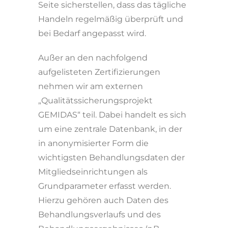
Seite sicherstellen, dass das tägliche
Handeln regelmäßig überprüft und
bei Bedarf angepasst wird.
Außer an den nachfolgend
aufgelisteten Zerti­fi­zierungen
nehmen wir am externen
„Qualitätssicherungsprojekt
GEMIDAS“ teil. Dabei handelt es sich
um eine zentrale Datenbank, in der
in anonymisierter Form die
wichtigsten Behandlungsdaten der
Mitgliedseinrichtungen als
Grundparameter erfasst werden.
Hierzu gehören auch Daten des
Behandlungsverlaufs und des