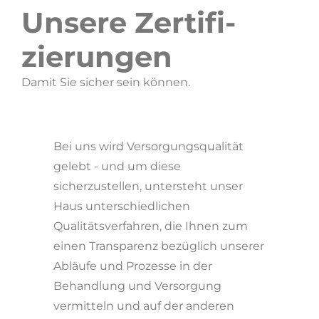
Unsere Zerti­fi­
zierungen
Damit Sie sicher sein können.
Bei uns wird Ver­sor­gungsqualität
gelebt - und um diese
sicherzustellen, untersteht unser
Haus unterschiedlichen
Qualitätsverfahren, die Ihnen zum
einen Transparenz bezüglich unserer
Abläufe und Prozesse in der
Behandlung und Ver­sor­gung
vermitteln und auf der anderen