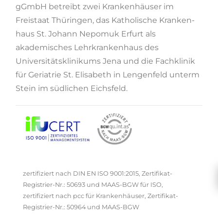
gGmbH betreibt zwei Krankenhäuser im
Freistaat Thüringen, das Katholische Kranken­
haus St. Johann Nepomuk Erfurt als
akademisches Lehrkrankenhaus des
Universitätsklinikums Jena und die Fachklinik
für Geriatrie St. Elisabeth in Lengenfeld unterm
Stein im südlichen Eichsfeld.
zertifiziert nach DIN EN ISO 9001:2015, Zertifikat-
Registrier-Nr.: 50693 und MAAS-BGW für ISO,
zertifiziert nach pcc für Krankenhäuser, Zertifikat-
Registrier-Nr.: 50964 und MAAS-BGW