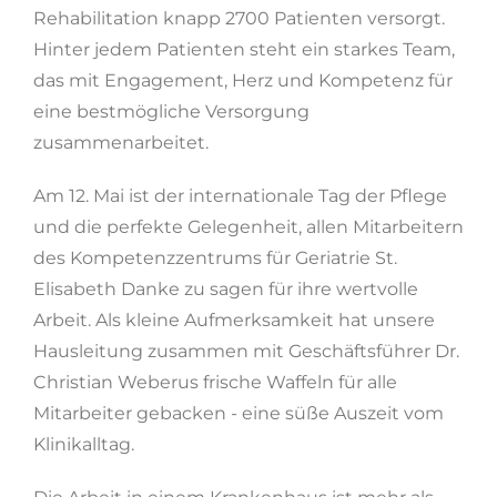
Rehabilitation knapp 2700 Patienten versorgt.
Hinter jedem Patienten steht ein starkes Team,
das mit Engagement, Herz und Kompetenz für
eine bestmögliche Ver­sor­gung
zusammenarbeitet.
Am 12. Mai ist der internationale Tag der Pflege
und die perfekte Gelegenheit, allen Mitarbeitern
des Kompetenz­zentrums für Geriatrie St.
Elisabeth Danke zu sagen für ihre wertvolle
Arbeit. Als kleine Aufmerksamkeit hat unsere
Hausleitung zusammen mit Geschäftsführer Dr.
Christian Weberus frische Waffeln für alle
Mitarbeiter gebacken - eine süße Auszeit vom
Klinikalltag.