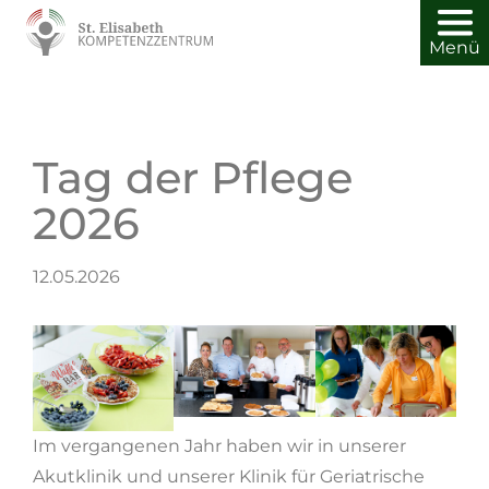
Menü
Tag der Pflege
2026
12.05.2026
Im vergangenen Jahr haben wir in unserer
Akutklinik und unserer Klinik für Geriatrische