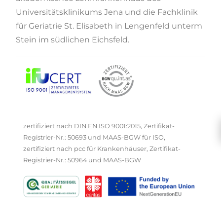
Universitätsklinikums Jena und die Fachklinik
für Geriatrie St. Elisabeth in Lengenfeld unterm
Stein im südlichen Eichsfeld.
zertifiziert nach DIN EN ISO 9001:2015, Zertifikat-
Registrier-Nr.: 50693 und MAAS-BGW für ISO,
zertifiziert nach pcc für Krankenhäuser, Zertifikat-
Registrier-Nr.: 50964 und MAAS-BGW